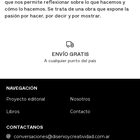
que nos permite reflexionar sobre lo que hacemos y
cómo lo hacemos. Se trata de una obra que expone la
pasión por hacer, por decir y por mostrar.
ENVÍO GRATIS
A cualquier punto del país
NAVEGACIÓN
Proyecto editorial
Nosotros
Libros
Contacto
CONTACTANOS
conversaciones@disenioycreatividad.com.ar