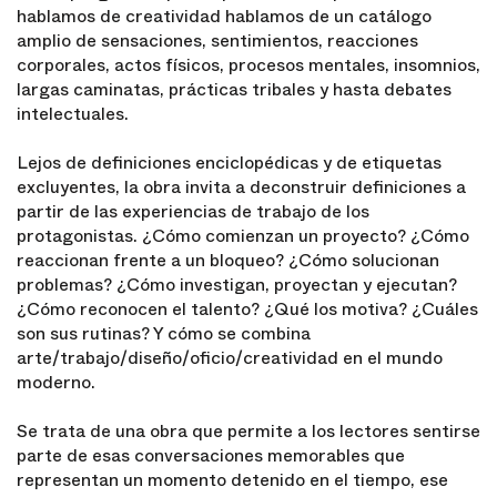
hablamos de creatividad hablamos de un catálogo
amplio de sensaciones, sentimientos, reacciones
corporales, actos físicos, procesos mentales, insomnios,
largas caminatas, prácticas tribales y hasta debates
intelectuales.
Lejos de definiciones enciclopédicas y de etiquetas
excluyentes, la obra invita a deconstruir definiciones a
partir de las experiencias de trabajo de los
protagonistas. ¿Cómo comienzan un proyecto? ¿Cómo
reaccionan frente a un bloqueo? ¿Cómo solucionan
problemas? ¿Cómo investigan, proyectan y ejecutan?
¿Cómo reconocen el talento? ¿Qué los motiva? ¿Cuáles
son sus rutinas? Y cómo se combina
arte/trabajo/diseño/oficio/creatividad en el mundo
moderno.
Se trata de una obra que permite a los lectores sentirse
parte de esas conversaciones memorables que
representan un momento detenido en el tiempo, ese