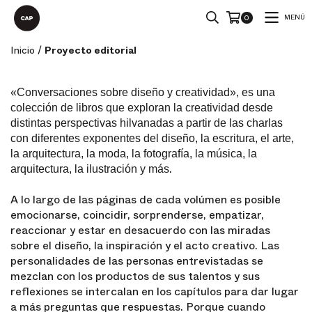
MENÚ
0
Inicio
/
Proyecto editorial
«Conversaciones sobre diseño y creatividad», es una
colección de libros que exploran la creatividad desde
distintas perspectivas hilvanadas a partir de las charlas
con diferentes exponentes del diseño, la escritura, el arte,
la arquitectura, la moda, la fotografía, la música, la
.
arquitectura, la ilustración y más
A lo largo de las páginas de cada volúmen es posible
emocionarse, coincidir, sorprenderse, empatizar,
reaccionar y estar en desacuerdo con las miradas
sobre el diseño, la inspiración y el acto creativo. Las
personalidades de las personas entrevistadas se
mezclan con los productos de sus talentos y sus
reflexiones se intercalan en los capítulos para dar lugar
a más preguntas que respuestas. Porque cuando