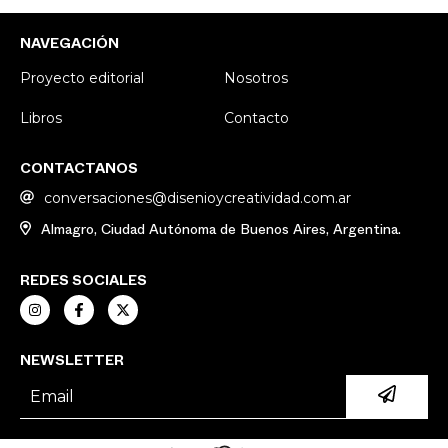
NAVEGACIÓN
Proyecto editorial
Nosotros
Libros
Contacto
CONTACTANOS
conversaciones@disenioycreatividad.com.ar
Almagro, Ciudad Autónoma de Buenos Aires, Argentina.
REDES SOCIALES
NEWSLETTER