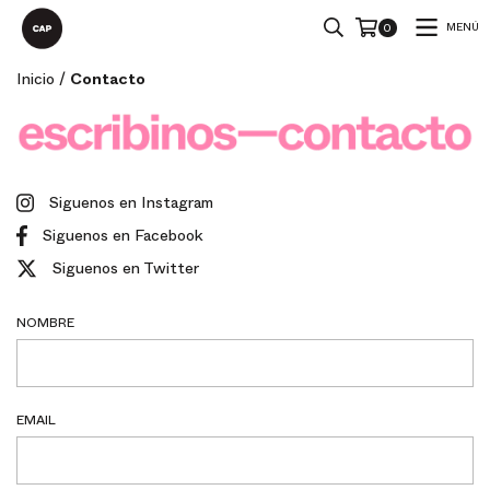
MENÚ
0
Inicio
/
Contacto
Siguenos en Instagram
Siguenos en Facebook
Siguenos en Twitter
NOMBRE
EMAIL