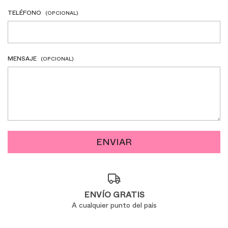
TELÉFONO
(OPCIONAL)
MENSAJE
(OPCIONAL)
ENVÍO GRATIS
A cualquier punto del país